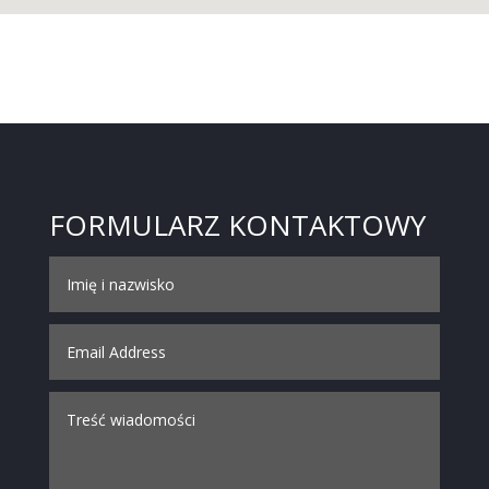
FORMULARZ KONTAKTOWY