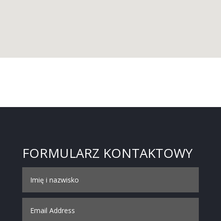
FORMULARZ KONTAKTOWY