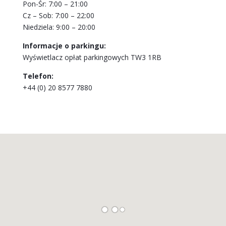
Pon-Śr: 7:00 – 21:00
Cz – Sob: 7:00 – 22:00
Niedziela: 9:00 – 20:00
Informacje o parkingu:
Wyświetlacz opłat parkingowych TW3 1RB
Telefon:
+44 (0) 20 8577 7880