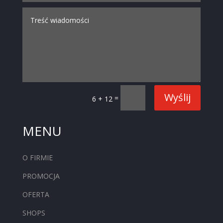
Wyślij
=
6 + 12
MENU
O FIRMIE
PROMOCJA
OFERTA
SHOPS