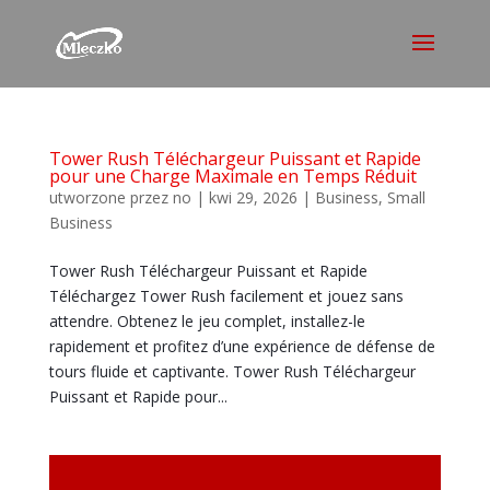
Tower Rush Téléchargeur Puissant et Rapide
pour une Charge Maximale en Temps Réduit
utworzone przez
no
|
kwi 29, 2026
|
Business, Small
Business
Tower Rush Téléchargeur Puissant et Rapide
Téléchargez Tower Rush facilement et jouez sans
attendre. Obtenez le jeu complet, installez-le
rapidement et profitez d’une expérience de défense de
tours fluide et captivante. Tower Rush Téléchargeur
Puissant et Rapide pour...